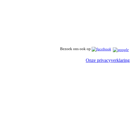
Bezoek ons ook op
Onze privacyverklaring